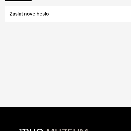
Zaslat nové heslo